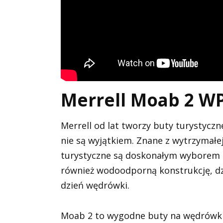
Merrell Moab 2 W
Merrell od lat tworzy buty turystycz
nie są wyjątkiem. Znane z wytrzymałej
turystyczne są doskonałym wyborem 
również wodoodporną konstrukcję, d
dzień wędrówki.
Moab 2 to wygodne buty na wędrówki,