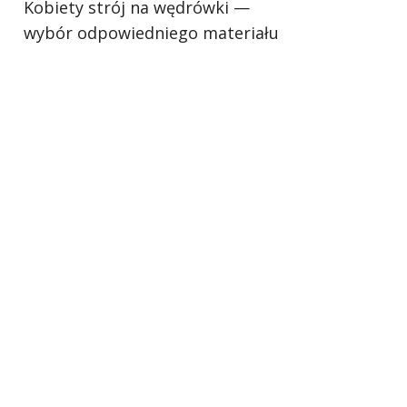
Kobiety strój na wędrówki —
wybór odpowiedniego materiału