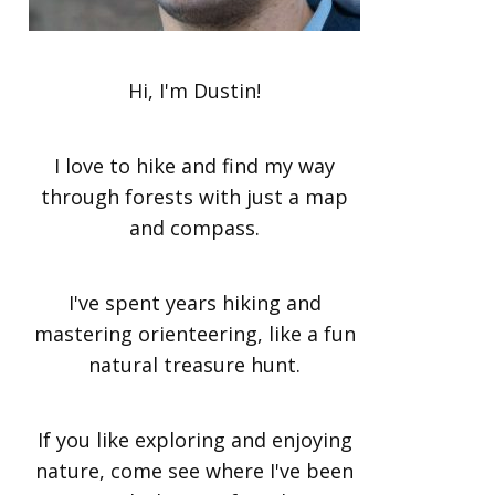
Hi, I'm Dustin!
I love to hike and find my way
through forests with just a map
and compass.
I've spent years hiking and
mastering orienteering, like a fun
natural treasure hunt.
If you like exploring and enjoying
nature, come see where I've been