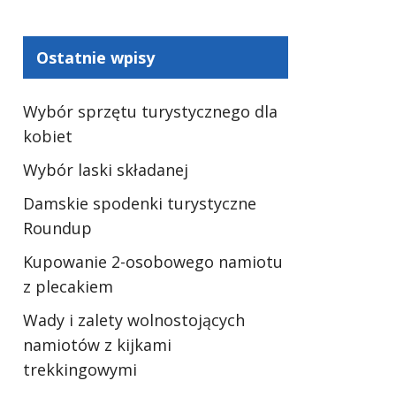
Ostatnie wpisy
Wybór sprzętu turystycznego dla
kobiet
Wybór laski składanej
Damskie spodenki turystyczne
Roundup
Kupowanie 2-osobowego namiotu
z plecakiem
Wady i zalety wolnostojących
namiotów z kijkami
trekkingowymi