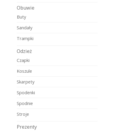
Obuwie
Buty
Sandały
Trampki
Odzież
Czapki
Koszule
Skarpety
Spodenki
Spodnie
Stroje
Prezenty