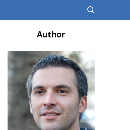
Author