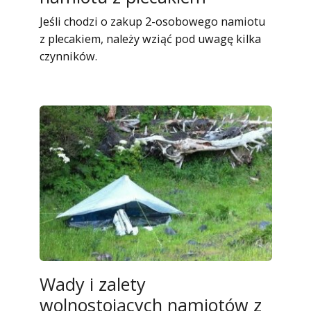
Jeśli chodzi o zakup 2-osobowego namiotu
z plecakiem, należy wziąć pod uwagę kilka
czynników.
Wady i zalety
wolnostojących namiotów z