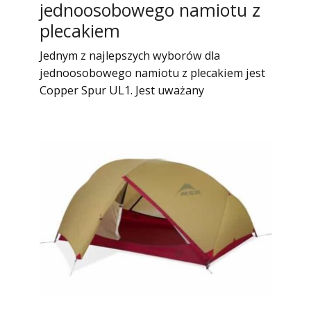
jednoosobowego namiotu z
plecakiem
Jednym z najlepszych wyborów dla
jednoosobowego namiotu z plecakiem jest
Copper Spur UL1. Jest uważany