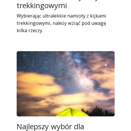
trekkingowymi
Wybierając ultralekkie namioty z kijkami
trekkingowymi, należy wziąć pod uwagę
kilka rzeczy.
Najlepszy wybór dla